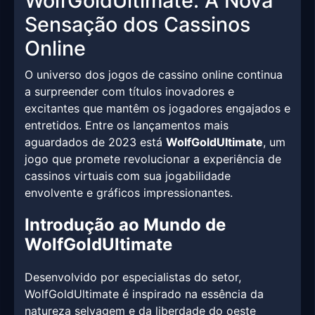
WolfGoldUltimate: A Nova
Sensação dos Cassinos
Online
O universo dos jogos de cassino online continua
a surpreender com títulos inovadores e
excitantes que mantêm os jogadores engajados e
entretidos. Entre os lançamentos mais
aguardados de 2023 está
WolfGoldUltimate
, um
jogo que promete revolucionar a experiência de
cassinos virtuais com sua jogabilidade
envolvente e gráficos impressionantes.
Introdução ao Mundo de
WolfGoldUltimate
Desenvolvido por especialistas do setor,
WolfGoldUltimate é inspirado na essência da
natureza selvagem e da liberdade do oeste