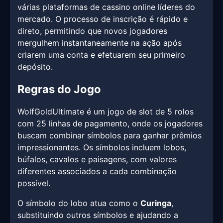
várias plataformas de cassino online líderes do
mercado. O processo de inscrição é rápido e
direto, permitindo que novos jogadores
mergulhem instantaneamente na ação após
criarem uma conta e efetuarem seu primeiro
depósito.
Regras do Jogo
WolfGoldUltimate é um jogo de slot de 5 rolos
com 25 linhas de pagamento, onde os jogadores
buscam combinar símbolos para ganhar prêmios
impressionantes. Os símbolos incluem lobos,
búfalos, cavalos e paisagens, com valores
diferentes associados a cada combinação
possível.
O símbolo do lobo atua como o
Curinga
,
substituindo outros símbolos e ajudando a