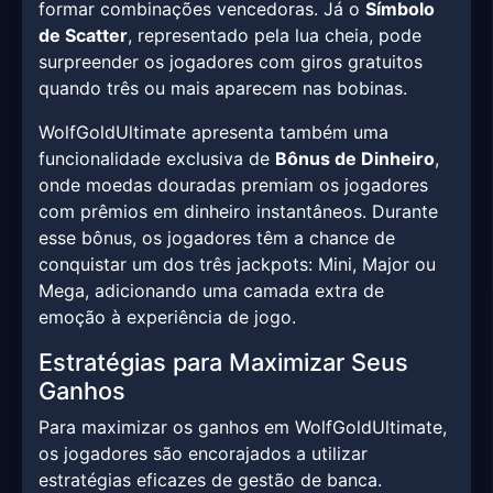
formar combinações vencedoras. Já o
Símbolo
de Scatter
, representado pela lua cheia, pode
surpreender os jogadores com giros gratuitos
quando três ou mais aparecem nas bobinas.
WolfGoldUltimate apresenta também uma
funcionalidade exclusiva de
Bônus de Dinheiro
,
onde moedas douradas premiam os jogadores
com prêmios em dinheiro instantâneos. Durante
esse bônus, os jogadores têm a chance de
conquistar um dos três jackpots: Mini, Major ou
Mega, adicionando uma camada extra de
emoção à experiência de jogo.
Estratégias para Maximizar Seus
Ganhos
Para maximizar os ganhos em WolfGoldUltimate,
os jogadores são encorajados a utilizar
estratégias eficazes de gestão de banca.