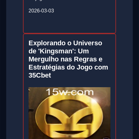
2026-03-03
Explorando o Universo
de 'Kingsman': Um
Mergulho nas Regras e
Estratégias do Jogo com
35Cbet