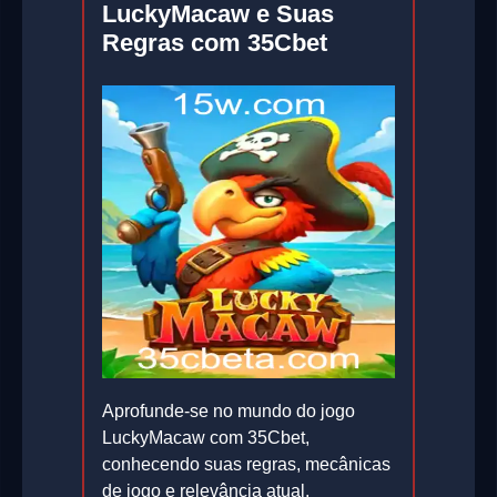
LuckyMacaw e Suas
Regras com 35Cbet
Aprofunde-se no mundo do jogo
LuckyMacaw com 35Cbet,
conhecendo suas regras, mecânicas
de jogo e relevância atual.