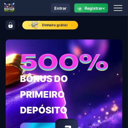
+
Entrar
Registrar<
navegação 35Cbet
barra de controle 35Cbet
Dinheiro grátis!
BÔNUS DO
PRIMEIRO
DEPÓSITO