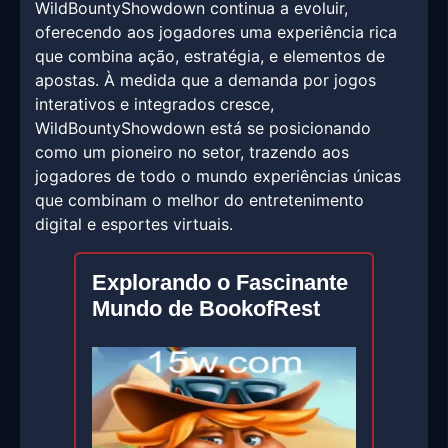
WildBountyShowdown continua a evoluir,
oferecendo aos jogadores uma experiência rica
que combina ação, estratégia, e elementos de
apostas. À medida que a demanda por jogos
interativos e integrados cresce,
WildBountyShowdown está se posicionando
como um pioneiro no setor, trazendo aos
jogadores de todo o mundo experiências únicas
que combinam o melhor do entretenimento
digital e esportes virtuais.
Explorando o Fascinante
Mundo de BookofRest