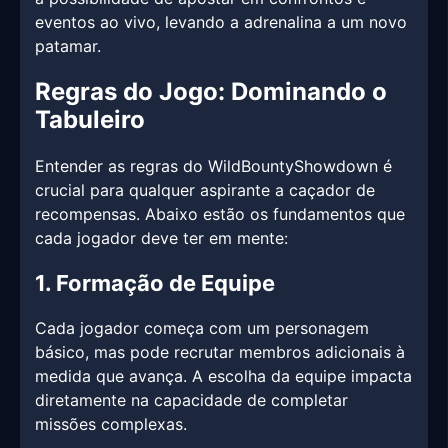
eventos ao vivo, levando a adrenalina a um novo
patamar.
Regras do Jogo: Dominando o
Tabuleiro
Entender as regras do WildBountyShowdown é
crucial para qualquer aspirante a caçador de
recompensas. Abaixo estão os fundamentos que
cada jogador deve ter em mente:
1. Formação de Equipe
Cada jogador começa com um personagem
básico, mas pode recrutar membros adicionais à
medida que avança. A escolha da equipe impacta
diretamente na capacidade de completar
missões complexas.