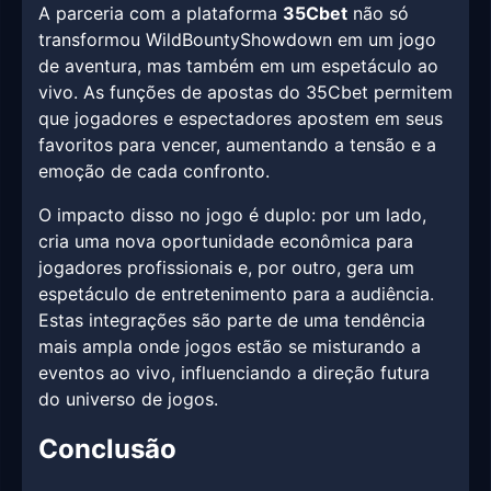
A parceria com a plataforma
35Cbet
não só
transformou WildBountyShowdown em um jogo
de aventura, mas também em um espetáculo ao
vivo. As funções de apostas do 35Cbet permitem
que jogadores e espectadores apostem em seus
favoritos para vencer, aumentando a tensão e a
emoção de cada confronto.
O impacto disso no jogo é duplo: por um lado,
cria uma nova oportunidade econômica para
jogadores profissionais e, por outro, gera um
espetáculo de entretenimento para a audiência.
Estas integrações são parte de uma tendência
mais ampla onde jogos estão se misturando a
eventos ao vivo, influenciando a direção futura
do universo de jogos.
Conclusão