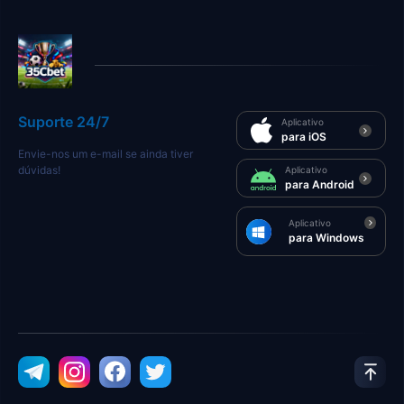
Suporte 24/7
Aplicativo
para iOS
Envie-nos um e-mail se ainda tiver
dúvidas!
Aplicativo
para Android
Aplicativo
para Windows