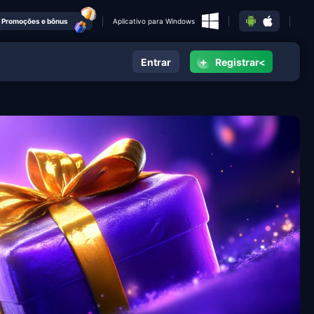
Promoções e bônus
Aplicativo para Windows
+
Entrar
Registrar<