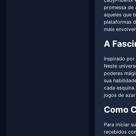
LadyPhoenix é
promessa de 
aqueles que b
plataformas 
mais envolven
A Fasci
Inspirado por
Neste univers
poderes mágic
sua habilidad
cada esquina
jogos de aza
Como C
Para iniciar 
recebidos com