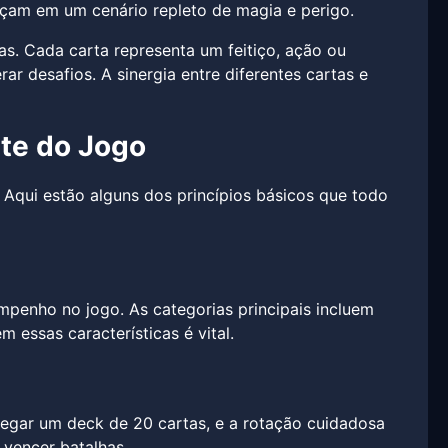
çam em um cenário repleto de magia e perigo.
s. Cada carta representa um feitiço, ação ou
r desafios. A sinergia entre diferentes cartas e
te do Jogo
Aqui estão alguns dos princípios básicos que todo
mpenho no jogo. As categorias principais incluem
 essas características é vital.
egar um deck de 20 cartas, e a rotação cuidadosa
 vencer batalhas.