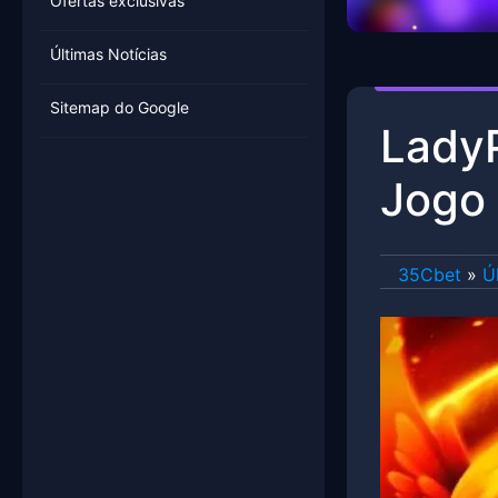
Ofertas exclusivas
Últimas Notícias
Sitemap do Google
LadyP
Jogo
35Cbet
»
Ú