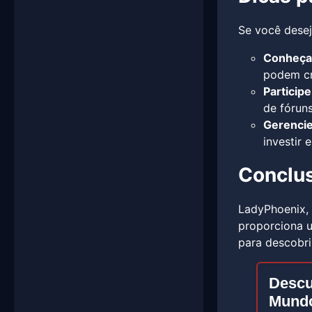
Se você desej
Conheça
podem cr
Particip
de fórun
Gerencie
investir
Conclu
LadyPhoenix,
proporciona u
para descobri
Descu
Mund