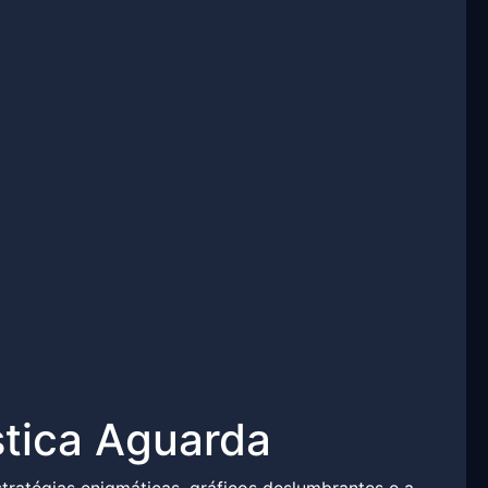
stica Aguarda