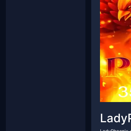
LadyP