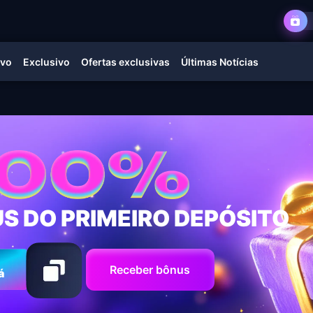
ivo
Exclusivo
Ofertas exclusivas
Últimas Notícias
S DO PRIMEIRO DEPÓSITO
Receber bônus
á