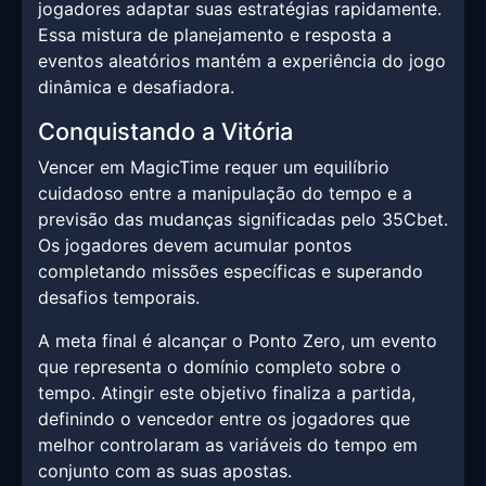
jogadores adaptar suas estratégias rapidamente.
Essa mistura de planejamento e resposta a
eventos aleatórios mantém a experiência do jogo
dinâmica e desafiadora.
Conquistando a Vitória
Vencer em MagicTime requer um equilíbrio
cuidadoso entre a manipulação do tempo e a
previsão das mudanças significadas pelo 35Cbet.
Os jogadores devem acumular pontos
completando missões específicas e superando
desafios temporais.
A meta final é alcançar o Ponto Zero, um evento
que representa o domínio completo sobre o
tempo. Atingir este objetivo finaliza a partida,
definindo o vencedor entre os jogadores que
melhor controlaram as variáveis do tempo em
conjunto com as suas apostas.