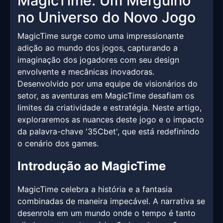
MagicTime: Um Mergulho
no Universo do Novo Jogo
MagicTime surge como uma impressionante
adição ao mundo dos jogos, capturando a
imaginação dos jogadores com seu design
envolvente e mecânicas inovadoras.
Desenvolvido por uma equipe de visionários do
setor, as aventuras em MagicTime desafiam os
limites da criatividade e estratégia. Neste artigo,
exploraremos as nuances deste jogo e o impacto
da palavra-chave '35Cbet', que está redefinindo
o cenário dos games.
Introdução ao MagicTime
MagicTime celebra a história e a fantasia
combinadas de maneira impecável. A narrativa se
desenrola em um mundo onde o tempo é tanto