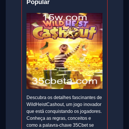
Popular
Descubra os detalhes fascinantes de
WildHeistCashout, um jogo inovador
que está conquistando os jogadores.
Conheça as regras, conceitos e
como a palavra-chave 35Cbet se